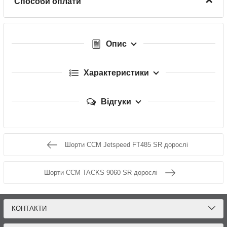
Способи оплати
Опис
Характеристики
Відгуки
Шорти CCM Jetspeed FT485 SR дорослі
Шорти CCM TACKS 9060 SR дорослі
КОНТАКТИ