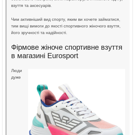
взуття та аксесуарів.
Чим активніший вид спорту, яким ви хочете займатися,
тим вищі вимоги до якості спортивного жіночого взуття,
його зручності та надійності.
Фірмове жіноче спортивне взуття
в магазині Eurosport
Люди
дуже