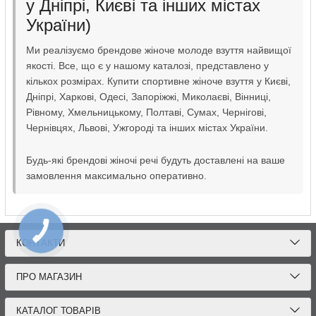
у Дніпрі, Києві та інших містах
України)
Ми реалізуємо брендове жіноче молоде взуття найвищої
якості. Все, що є у нашому каталозі, представлено у
кількох розмірах. Купити спортивне жіноче взуття у Києві,
Дніпрі, Харкові, Одесі, Запоріжжі, Миколаєві, Вінниці,
Рівному, Хмельницькому, Полтаві, Сумах, Чернігові,
Чернівцях, Львові, Ужгороді та інших містах України.
Будь-які брендові жіночі речі будуть доставлені на ваше
замовлення максимально оперативно.
КОНТАКТИ
ПРО МАГАЗИН
КАТАЛОГ ТОВАРІВ