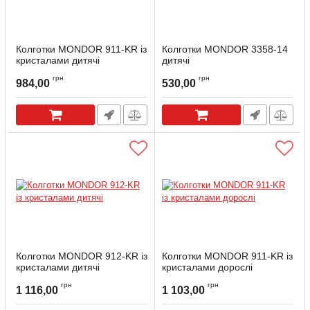
Колготки MONDOR 911-KR із
Колготки MONDOR 3358-14
кристалами дитячі
дитячі
Артикул:
911-KR-6-10
Артикул:
3358-14-10-12
грн
грн
984,00
530,00
Колготки MONDOR 912-KR із
Колготки MONDOR 911-KR із
кристалами дитячі
кристалами дорослі
Артикул:
912-KR-6-10
Артикул:
911-KR-L
грн
грн
1 116,00
1 103,00