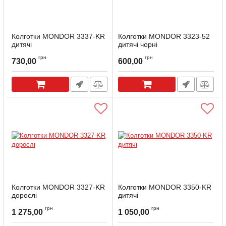
Колготки MONDOR 3337-KR
Колготки MONDOR 3323-52
дитячі
дитячі чорні
Артикул:
3337-KR-8-10
Артикул:
3323-52-10-14
грн
грн
730,00
600,00
Колготки MONDOR 3327-KR
Колготки MONDOR 3350-KR
дорослі
дитячі
Артикул:
3327-KR-S
Артикул:
3350-KR-4-6
грн
грн
1 275,00
1 050,00