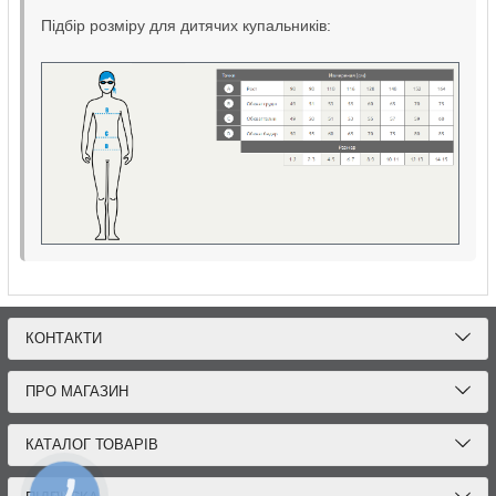
Підбір розміру для дитячих купальників:
КОНТАКТИ
ПРО МАГАЗИН
КАТАЛОГ ТОВАРІВ
КНОПКА