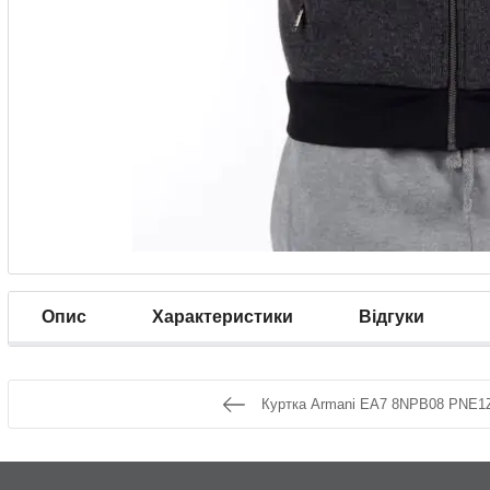
Опис
Характеристики
Відгуки
Куртка Armani EA7 8NPB08 PNE1