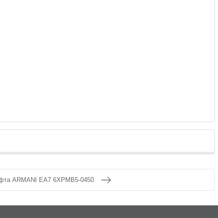
фта ARMANI EA7 6XPMB5-0450