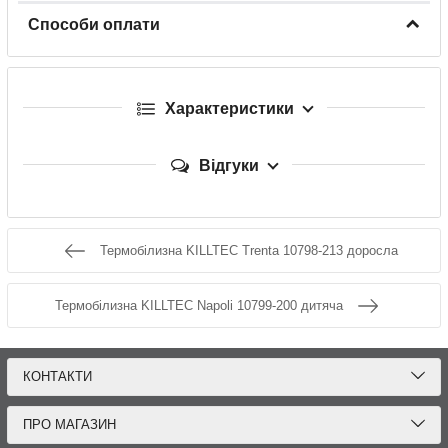
Способи оплати
Характеристики
Відгуки
Термобілизна KILLTEC Trenta 10798-213 доросла
Термобілизна KILLTEC Napoli 10799-200 дитяча
КОНТАКТИ
ПРО МАГАЗИН