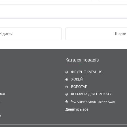
 дитячі
Шорти
Каталог товарів
ФІГУРНЕ КАТАННЯ
ХОКЕЙ
ВОРОТАР
вка
КОВЗАНИ ДЛЯ ПРОКАТУ
в
Чоловічий спортивний одяг
Дивитись все
и