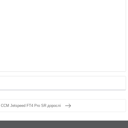
 CCM Jetspeed FT4 Pro SR дорослі