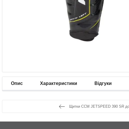
Опис
Характеристики
Відгуки
Щитки CCM JETSPEED 390 SR до