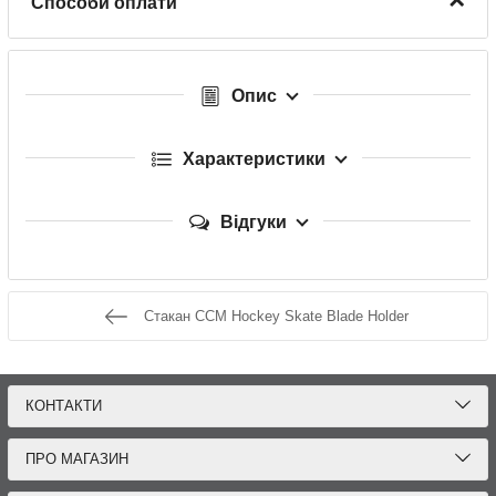
Способи оплати
Опис
Характеристики
Відгуки
Стакан CCM Hockey Skate Blade Holder
КОНТАКТИ
ПРО МАГАЗИН