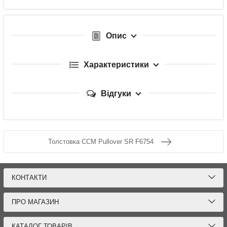
Опис
Характеристики
Відгуки
Толстовка ССМ Pullover SR F6754
КОНТАКТИ
ПРО МАГАЗИН
КАТАЛОГ ТОВАРІВ