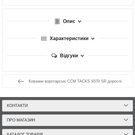
Опис
Характеристики
Відгуки
Ковзани воротарські CCM TACKS 9370 SR дорослі
КОНТАКТИ
ПРО МАГАЗИН
КАТАЛОГ ТОВАРІВ