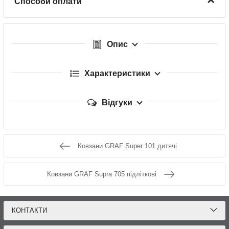
Способи оплати
Опис
Характеристики
Відгуки
Ковзани GRAF Super 101 дитячі
Ковзани GRAF Supra 705 підліткові
КОНТАКТИ