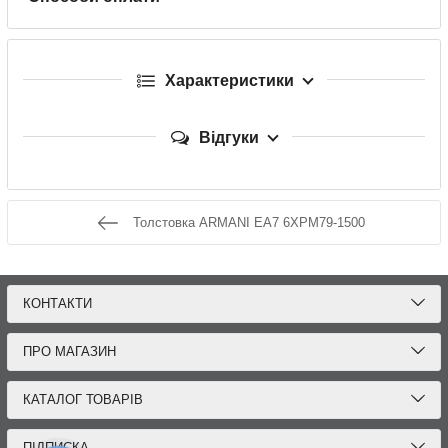
Характеристики
Відгуки
Толстовка ARMANI EA7 6XPM79-1500
КОНТАКТИ
ПРО МАГАЗИН
КАТАЛОГ ТОВАРІВ
ПІДПИСКА