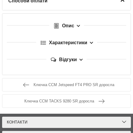
Способи оплати
Опис
Характеристики
Відгуки
Ключка CCM Jetspeed FT4 PRO SR доросла
Ключка CCM TACKS 9280 SR доросла
КОНТАКТИ