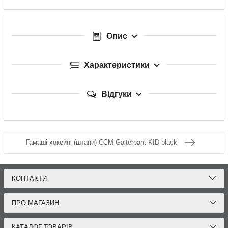
Опис
Характеристики
Відгуки
Гамаші хокейні (штани) CCM Gaiterpant KID black
КОНТАКТИ
ПРО МАГАЗИН
КАТАЛОГ ТОВАРІВ