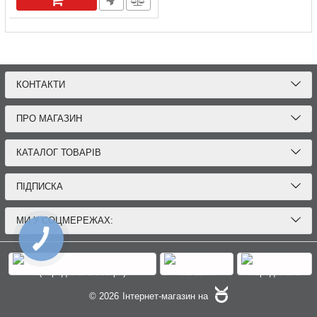
КОНТАКТИ
ПРО МАГАЗИН
КАТАЛОГ ТОВАРІВ
ПІДПИСКА
МИ У СОЦМЕРЕЖАХ:
© 2026
Інтернет-магазин на