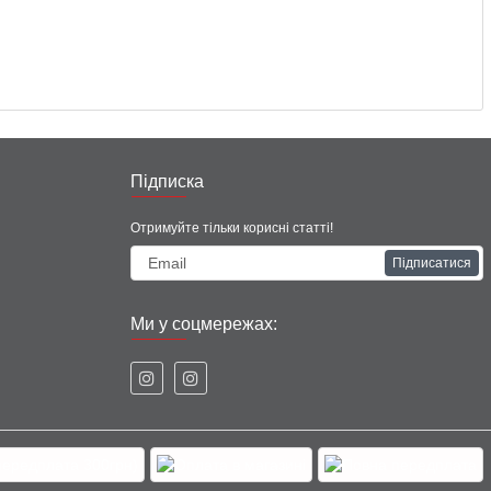
Підписка
Отримуйте тільки корисні статті!
Підписатися
Ми у соцмережах: