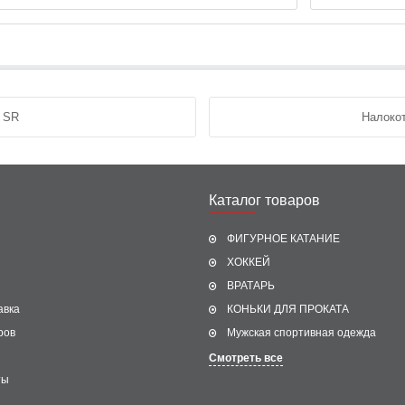
5 SR
Налоко
Каталог товаров
ФИГУРНОЕ КАТАНИЕ
ХОККЕЙ
ВРАТАРЬ
авка
КОНЬКИ ДЛЯ ПРОКАТА
ров
Мужская спортивная одежда
Смотреть все
ты