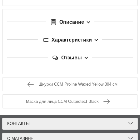
Описание
Характеристики
Отзывы
Шнурки CCM Proline Waxed Yellow 304 см
Маска для лица CCM Outprotect Black
КОНТАКТЫ
О МАГАЗИНЕ