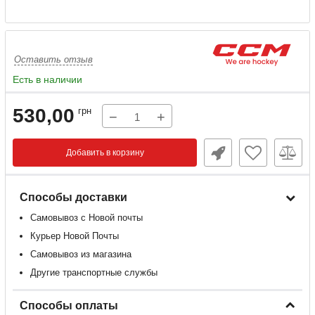
Оставить отзыв
Есть в наличии
530,00
грн
−
+
Добавить в корзину
Способы доставки
Самовывоз с Новой почты
Курьер Новой Почты
Самовывоз из магазина
Другие транспортные службы
Способы оплаты