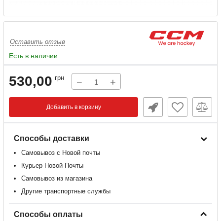
Оставить отзыв
Есть в наличии
530,00
грн
−
+
Добавить в корзину
Способы доставки
Самовывоз с Новой почты
Курьер Новой Почты
Самовывоз из магазина
Другие транспортные службы
Способы оплаты