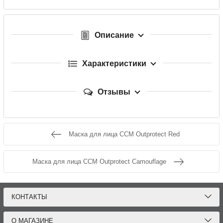
Описание
Характеристики
Отзывы
Маска для лица CCM Outprotect Red
Маска для лица CCM Outprotect Camouflage
КОНТАКТЫ
О МАГАЗИНЕ