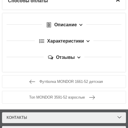
Способы оплаты
Описание
Характеристики
Отзывы
Футболка MONDOR 1661-52 детская
Топ MONDOR 3591-52 взрослые
КОНТАКТЫ