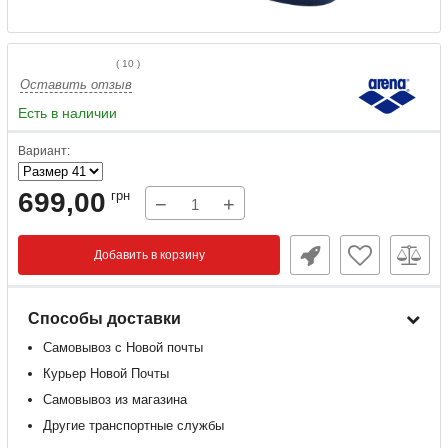
(
10
)
Оставить отзыв
Есть в наличии
Вариант:
699,00
грн
−
+
Добавить в корзину
Способы доставки
Самовывоз с Новой почты
Курьер Новой Почты
Самовывоз из магазина
Другие транспортные службы