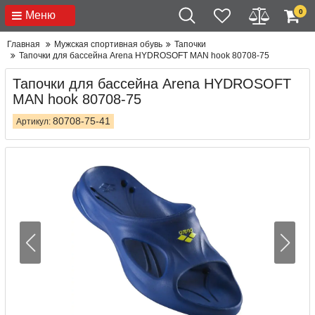
0
Меню
Главная
Мужская спортивная обувь
Тапочки
Тапочки для бассейна Arena HYDROSOFT MAN hook 80708-75
Тапочки для бассейна Arena HYDROSOFT
MAN hook 80708-75
80708-75-41
Артикул: