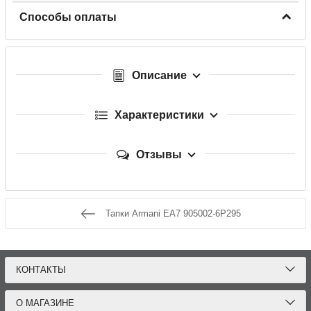
Способы оплаты
Описание
Характеристики
Отзывы
Тапки Armani EA7 905002-6P295
КОНТАКТЫ
О МАГАЗИНЕ