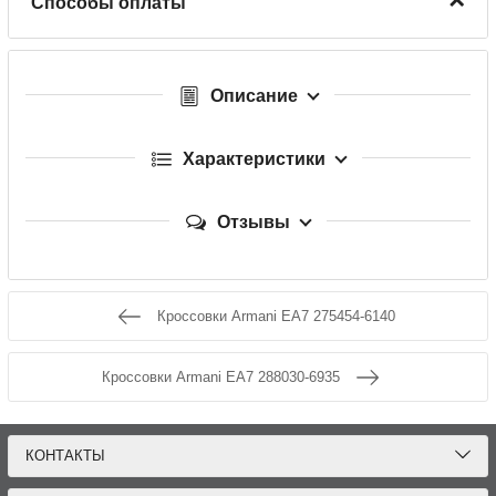
Способы оплаты
Описание
Характеристики
Отзывы
Кроссовки Armani EA7 275454-6140
Кроссовки Armani EA7 288030-6935
КОНТАКТЫ