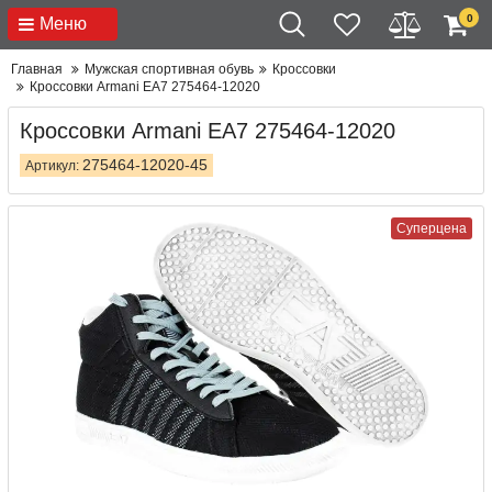
0
Меню
Главная
Мужская спортивная обувь
Кроссовки
Кроссовки Armani EA7 275464-12020
Кроссовки Armani EA7 275464-12020
275464-12020-45
Артикул:
Суперцена