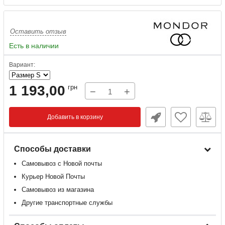
Оставить отзыв
Есть в наличии
Вариант:
1 193,00
грн
−
+
Добавить в корзину
Способы доставки
Самовывоз с Новой почты
Курьер Новой Почты
Самовывоз из магазина
Другие транспортные службы