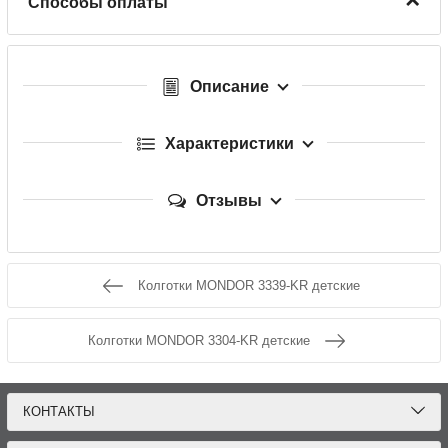
Способы оплаты
Описание
Характеристики
Отзывы
Колготки MONDOR 3339-KR детские
Колготки MONDOR 3304-KR детские
КОНТАКТЫ