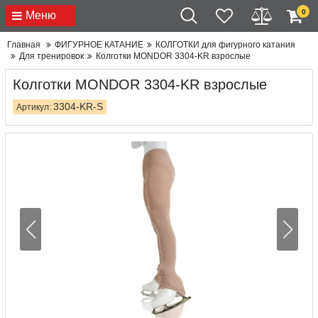
0
Меню
Главная
ФИГУРНОЕ КАТАНИЕ
КОЛГОТКИ для фигурного катания
Для тренировок
Колготки MONDOR 3304-KR взрослые
Колготки MONDOR 3304-KR взрослые
3304-KR-S
Артикул: