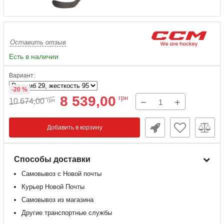
Оставить отзыв
Есть в наличии
Вариант:
-20 %
8 539,00
грн
−
+
10 674,00
грн
Добавить в корзину
Способы доставки
Самовывоз с Новой почты
Курьер Новой Почты
Самовывоз из магазина
Другие транспортные службы