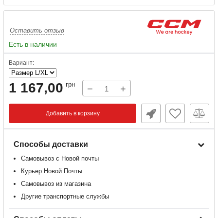
Оставить отзыв
Есть в наличии
Вариант:
1 167,00
грн
−
+
Добавить в корзину
Способы доставки
Самовывоз с Новой почты
Курьер Новой Почты
Самовывоз из магазина
Другие транспортные службы