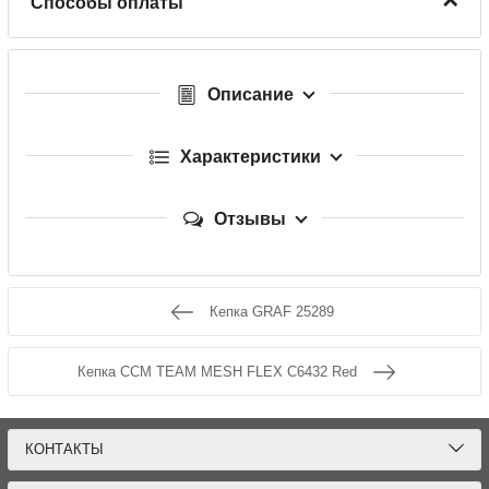
Способы оплаты
Описание
Характеристики
Отзывы
Кепка GRAF 25289
Кепка CCM TEAM MESH FLEX C6432 Red
КОНТАКТЫ