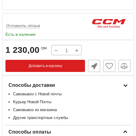
Оставить отзыв
Есть в наличии
1 230,00
грн
−
+
Добавить в корзину
Способы доставки
Самовывоз с Новой почты
Курьер Новой Почты
Самовывоз из магазина
Другие транспортные службы
Способы оплаты