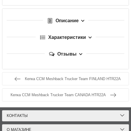
Описание
Характеристики
Отзывы
Кепка CCM Meshback Trucker Team FINLAND HTR22A
Кепка CCM Meshback Trucker Team CANADA HTR22A
КОНТАКТЫ
О МАГАЗИНЕ