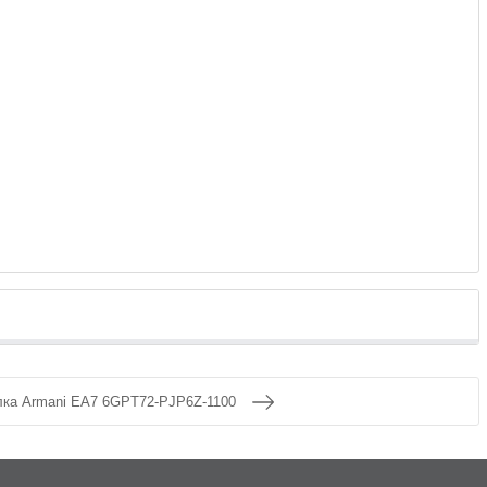
ка Armani EA7 6GPT72-PJP6Z-1100