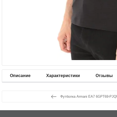
Описание
Характеристики
Отзывы
Футболка Armani EA7 6GPT69-PJQ