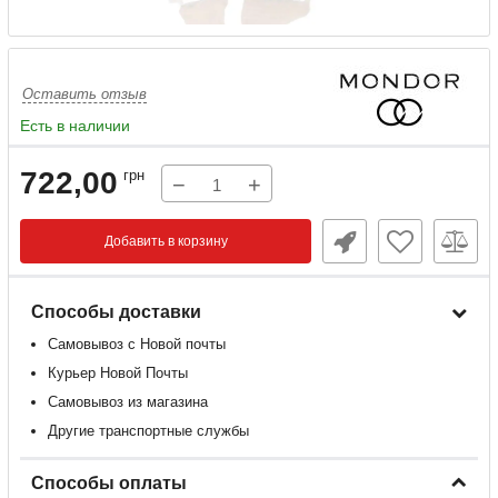
Оставить отзыв
Есть в наличии
722,00
грн
−
+
Добавить в корзину
Способы доставки
Самовывоз с Новой почты
Курьер Новой Почты
Самовывоз из магазина
Другие транспортные службы
Способы оплаты