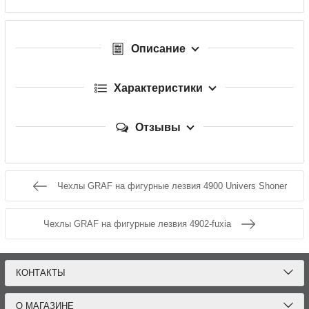
Описание
Характеристики
Отзывы
Чехлы GRAF на фигурные лезвия 4900 Univers Shoner
Чехлы GRAF на фигурные лезвия 4902-fuxia
КОНТАКТЫ
О МАГАЗИНЕ