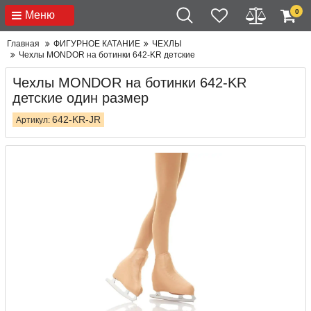
0
Меню
Главная
ФИГУРНОЕ КАТАНИЕ
ЧЕХЛЫ
Чехлы MONDOR на ботинки 642-KR детские
Чехлы MONDOR на ботинки 642-KR
детские один размер
642-KR-JR
Артикул: